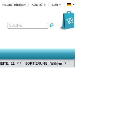
REGISTRIEREN
KONTO
EUR
SUCHE
EITE:
12
SORTIERUNG:
Wählen