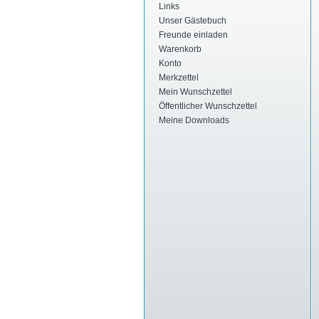
Links
Unser Gästebuch
Freunde einladen
Warenkorb
Konto
Merkzettel
Mein Wunschzettel
Öffentlicher Wunschzettel
Meine Downloads