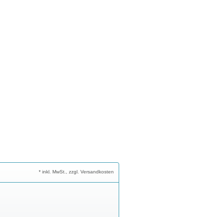
* inkl. MwSt., zzgl. Versandkosten